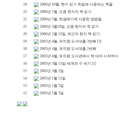
24
2006년 10월, 현지 읽기 독립에 사용되는 책들
23
2006년 7월, 요즘 현지의 책 읽기
22
2006년 5월, 한글떼기에 사용한 방법들
21
2006년 3월10일, 요즘 현지의 책 읽기
20
2006년 2월 23일, 최근의 현지 책 읽기.
19
2005년 4월, 유치원 도서대출 3번째
[3]
18
2005년 4월, 유치원 도서대출 2번째
17
2005년 4월, 유치원 도서관에서 책 대여 시작하다
16
2005년 3월 15일-세계와 수 세기
[1]
15
2005년 3월 2일
14
2005년 1월 13일
13
2005년 1월 5일
12
2005년 1월 3일