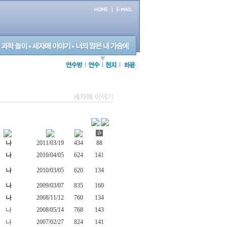
나
2011/03/19
434
88
나
2010/04/05
624
141
나
2010/03/05
620
134
나
2009/03/07
835
160
나
2008/11/12
760
134
나
2008/05/14
768
143
나
2007/02/27
824
141